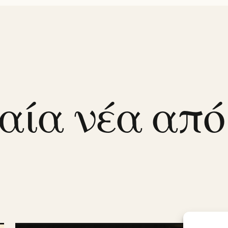
αία νέα από