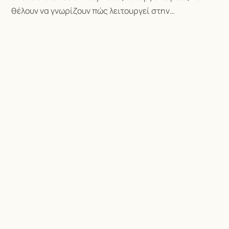
θέλουν να γνωρίζουν πώς λειτουργεί στην…