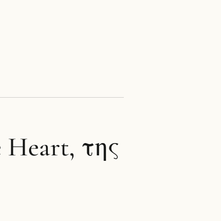
Heart, της