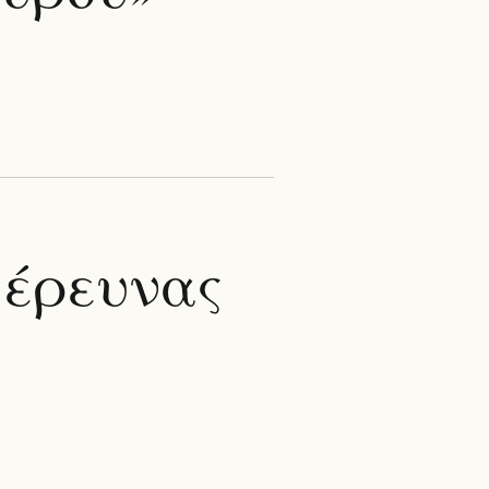
 έρευνας