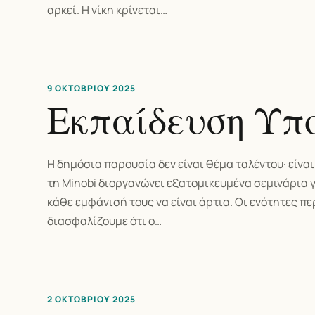
αρκεί. Η νίκη κρίνεται…
9 ΟΚΤΩΒΡΊΟΥ 2025
Εκπαίδευση Υπ
Η δημόσια παρουσία δεν είναι θέμα ταλέντου· είνα
τη Minobi διοργανώνει εξατομικευμένα σεμινάρια 
κάθε εμφάνισή τους να είναι άρτια. Οι ενότητες 
διασφαλίζουμε ότι ο…
2 ΟΚΤΩΒΡΊΟΥ 2025