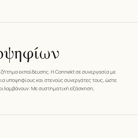
οψηφίων
ι ζήτημα εκπαίδευσης. Η Connekt σε συνεργασία με
για υποψηφίους και στενούς συνεργάτες τους, ώστε
περιλαμβάνουν: Με συστηματική εξάσκηση,