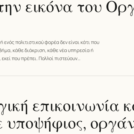
την εικόνα του Ορ
ή ενός πολιτιστικού φορέα δεν είναι κάτι που
βήμα, κάθε διάκριση, κάθε νέα υπηρεσία ή
εκεί που πρέπει. Πολλοί πιστεύουν…
γική επικοινωνία κ
ε υποψήφιος, οργά