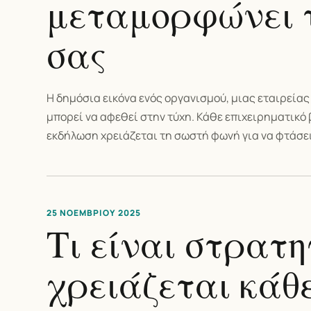
μεταμορφώνει 
σας
Η δημόσια εικόνα ενός οργανισμού, μιας εταιρείας 
μπορεί να αφεθεί στην τύχη. Κάθε επιχειρηματικό 
εκδήλωση χρειάζεται τη σωστή φωνή για να φτάσει 
25 ΝΟΕΜΒΡΊΟΥ 2025
Τι είναι στρατη
χρειάζεται κάθ