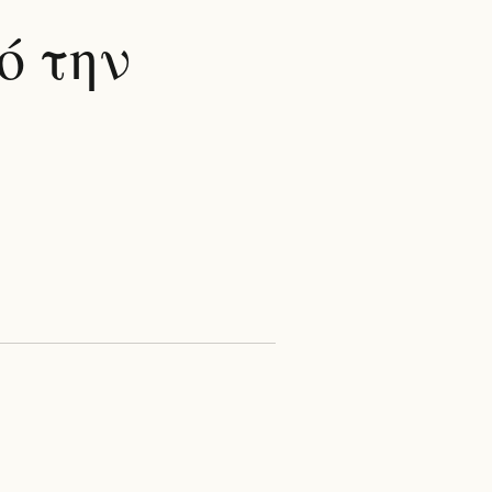
ό την