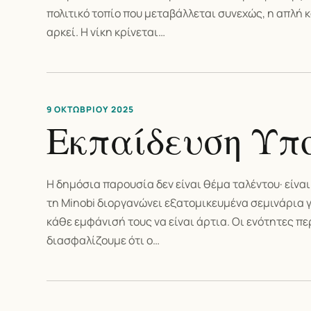
πολιτικό τοπίο που μεταβάλλεται συνεχώς, η απλή
αρκεί. Η νίκη κρίνεται…
9 ΟΚΤΩΒΡΊΟΥ 2025
Εκπαίδευση Υπ
Η δημόσια παρουσία δεν είναι θέμα ταλέντου· είνα
τη Minobi διοργανώνει εξατομικευμένα σεμινάρια 
κάθε εμφάνισή τους να είναι άρτια. Οι ενότητες 
διασφαλίζουμε ότι ο…