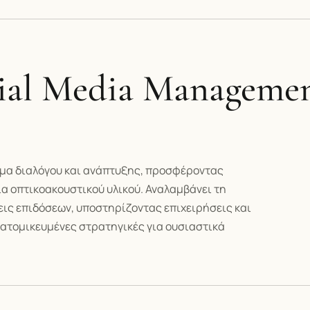
al Media Manageme
ρμα διαλόγου και ανάπτυξης, προσφέροντας
α οπτικοακουστικού υλικού. Αναλαμβάνει τη
εις επιδόσεων, υποστηρίζοντας επιχειρήσεις και
ξατομικευμένες στρατηγικές για ουσιαστικά