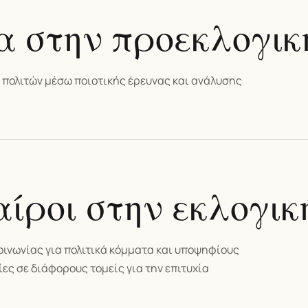
α στην προεκλογικ
 πολιτών μέσω ποιοτικής έρευνας και ανάλυσης
αίροι στην εκλογικ
οινωνίας για πολιτικά κόμματα και υποψηφίους
ες σε διάφορους τομείς για την επιτυχία