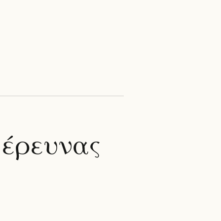
 έρευνας