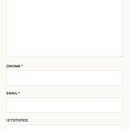
ΌΝΟΜΑ
*
EMAIL
*
ΙΣΤΌΤΟΠΟΣ