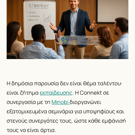
Η δημόσια παρουσία δεν είναι θέμα ταλέντου·
είναι ζήτημα
εκπαίδευσης
. Η Connekt σε
συνεργασία με τη
Minobi
διοργανώνει
εξατομικευμένα σεμινάρια για υποψηφίους και
στενούς συνεργάτες τους, ώστε κάθε εμφάνισή
τους να είναι άρτια.