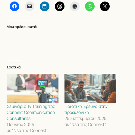
Μου αρέσει αυτό:
Σχετικά
Σεμινάριο Tv Training της
Ποιοτική Έρευνα στην
Connekt Communication
προεκλογικη
Consultants
25 Σεπτεμβρίου 2025
1 Ιουλίου 2024
σε "Νέα της Connekt"
σε "Νέα της Connekt"