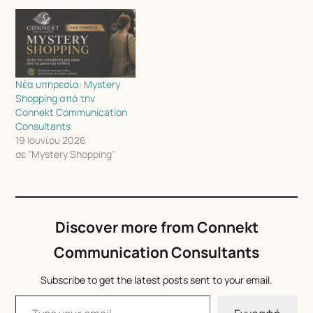
Νέα υπηρεσία: Mystery
Shopping από την
Connekt Communication
Consultants
19 Ιουνίου 2026
σε "Mystery Shopping"
Discover more from Connekt
Communication Consultants
Subscribe to get the latest posts sent to your email.