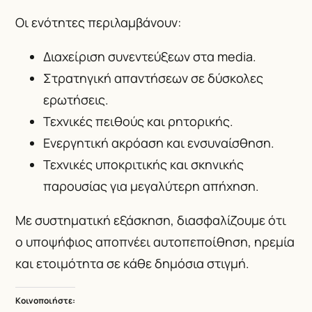
Οι ενότητες περιλαμβάνουν:
Διαχείριση συνεντεύξεων στα media.
Στρατηγική απαντήσεων σε δύσκολες
ερωτήσεις.
Τεχνικές πειθούς και ρητορικής.
Ενεργητική ακρόαση και ενσυναίσθηση.
Τεχνικές υποκριτικής και σκηνικής
παρουσίας για μεγαλύτερη απήχηση.
Με συστηματική εξάσκηση, διασφαλίζουμε ότι
ο υποψήφιος αποπνέει αυτοπεποίθηση, ηρεμία
και ετοιμότητα σε κάθε δημόσια στιγμή.
Κοινοποιήστε: