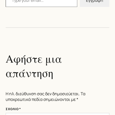
Εγγραφή
Αφήστε μια
απάντηση
Η ηλ. διεύθυνση σας δεν δημοσιεύεται.
Τα
υποχρεωτικά πεδία σημειώνονται με
*
ΣΧΌΛΙΟ
*