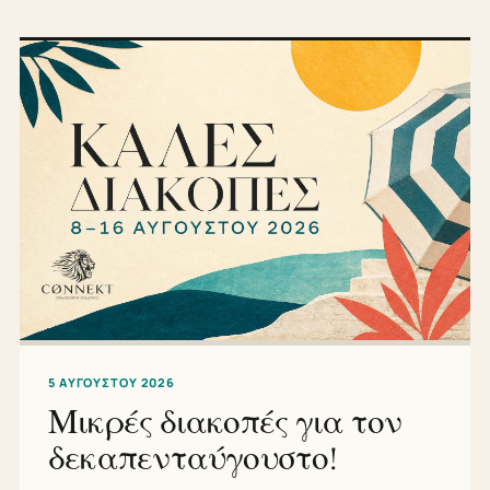
5 ΑΥΓΟΎΣΤΟΥ 2026
Μικρές διακοπές για τον
δεκαπενταύγουστο!