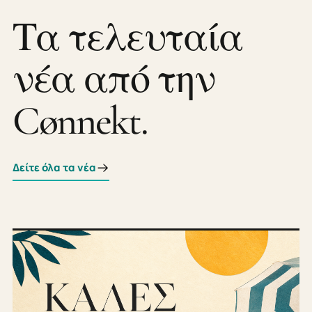
Τα τελευταία
νέα από την
Cønnekt.
Δείτε όλα τα νέα