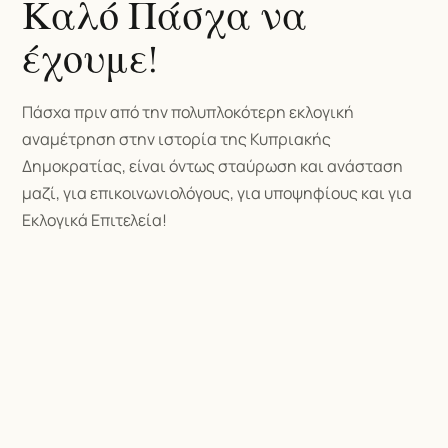
Καλό Πάσχα να
έχουμε!
Πάσχα πριν από την πολυπλοκότερη εκλογική
αναμέτρηση στην ιστορία της Κυπριακής
Δημοκρατίας, είναι όντως σταύρωση και ανάσταση
μαζί, για επικοινωνιολόγους, για υποψηφίους και για
Εκλογικά Επιτελεία!