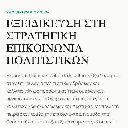
29 ΦΕΒΡΟΥΑΡΊΟΥ 2024
ΕΞΕΙΔΙΚΕΥΣΗ ΣΤΗ
ΣΤΡΑΤΗΓΙΚΗ
ΕΠΙΚΟΙΝΩΝΙΑ
ΠΟΛΙΤΙΣΤΙΚΩΝ
Η Connekt Communication Consultants εξειδικεύεται
στην επικοινωνία πολιτιστικών δράσεων και
καλλιτεχνών ως προσωπικοτήτων, ομάδων και
συγκροτημάτων, καθώς και σε μια ευρεία γκάμα
καλλιτεχνικών εκδηλώσεων και φεστιβάλ. Με πολυετή
πείρα στον τομέα της επικοινωνίας, η ομάδα της
Connekt έχει αναπτύξει εξειδικευμένες γνώσεις και…