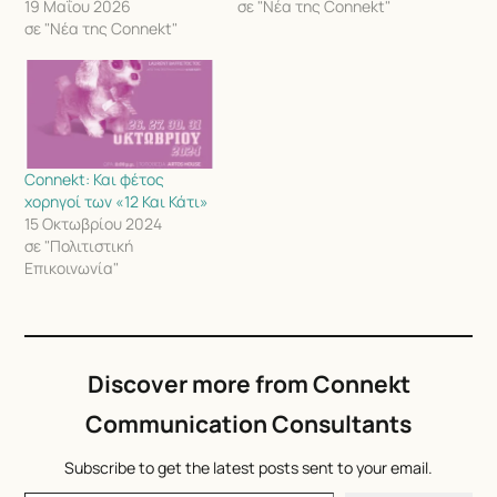
19 Μαΐου 2026
σε "Νέα της Connekt"
σε "Νέα της Connekt"
Connekt: Και φέτος
χορηγοί των «12 Και Κάτι»
15 Οκτωβρίου 2024
σε "Πολιτιστική
Επικοινωνία"
Discover more from Connekt
Communication Consultants
Subscribe to get the latest posts sent to your email.